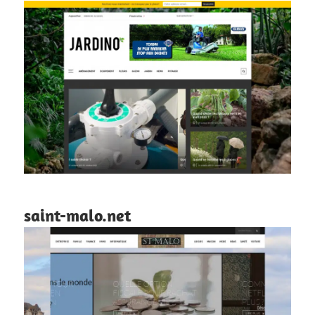
saint-malo.net