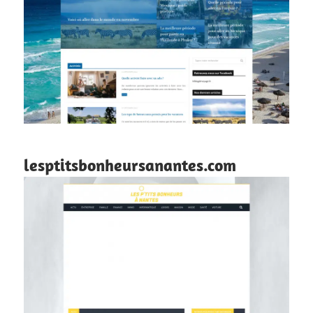
lesptitsbonheursanantes.com