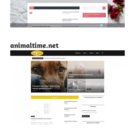
animaltime.net