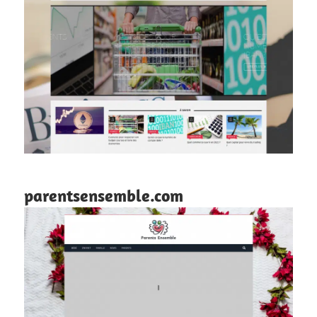
parentsensemble.com