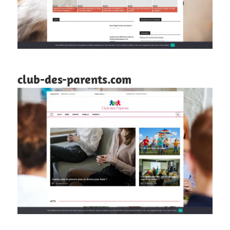
club-des-parents.com