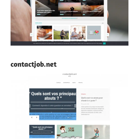
contactjob.net