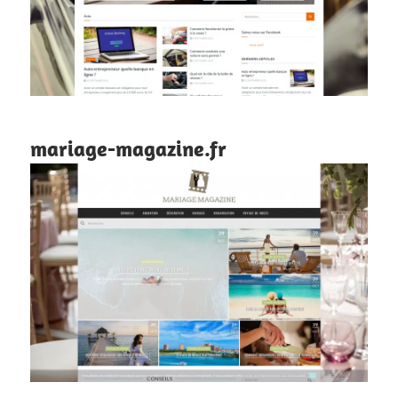
mariage-magazine.fr