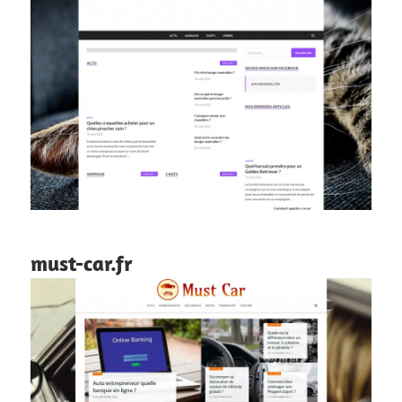
must-car.fr