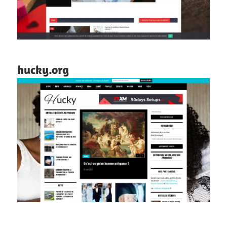
hucky.org