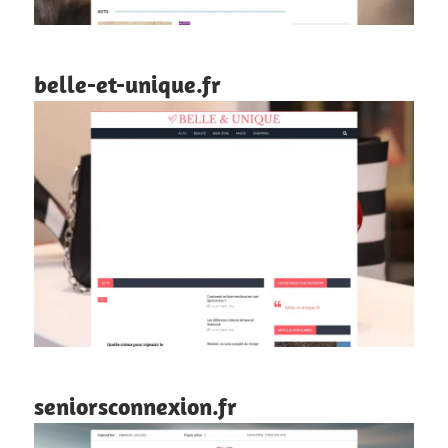
belle-et-unique.fr
seniorsconnexion.fr