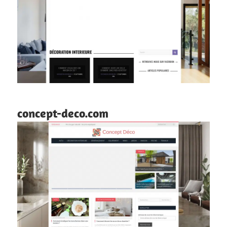
concept-deco.com