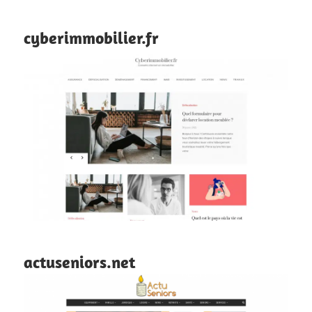
cyberimmobilier.fr
actuseniors.net