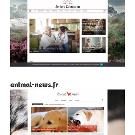
animal-news.fr