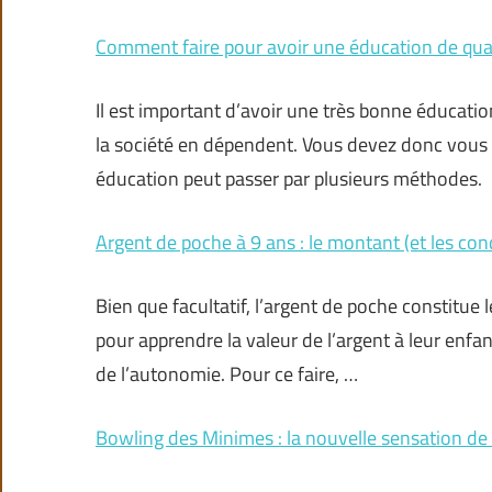
Comment faire pour avoir une éducation de qual
Il est important d’avoir une très bonne éducati
la société en dépendent. Vous devez donc vous
éducation peut passer par plusieurs méthodes.
Argent de poche à 9 ans : le montant (et les con
Bien que facultatif, l’argent de poche constitue 
pour apprendre la valeur de l’argent à leur enfant
de l’autonomie. Pour ce faire, …
Bowling des Minimes : la nouvelle sensation de 