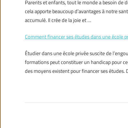
Parents et enfants, tout le monde a besoin de div
cela apporte beaucoup d’avantages à notre santé
accumulé. Il crée de la joie et …
Comment financer ses études dans une école pr
Étudier dans une école privée suscite de l’eng
formations peut constituer un handicap pour cert
des moyens existent pour financer ses études.