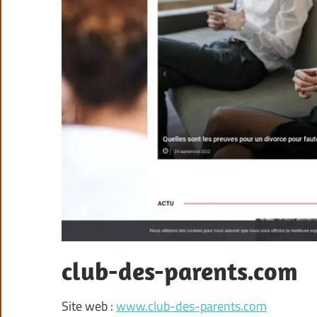
club-des-parents.com
Site web :
www.club-des-parents.com