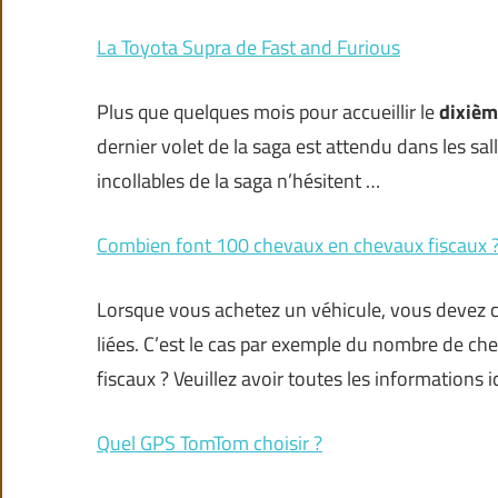
La Toyota Supra de Fast and Furious
Plus que quelques mois pour accueillir le
dixièm
dernier volet de la saga est attendu dans les sal
incollables de la saga n’hésitent …
Combien font 100 chevaux en chevaux fiscaux 
Lorsque vous achetez un véhicule, vous devez c
liées. C’est le cas par exemple du nombre de ch
fiscaux ? Veuillez avoir toutes les informations i
Quel GPS TomTom choisir ?