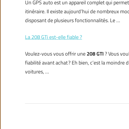
Un GPS auto est un appareil complet qui permet 
itinéraire. Il existe aujourd’hui de nombreux m
disposant de plusieurs fonctionnalités. Le …
La 208 GTi est-elle fiable ?
Voulez-vous vous offrir une
208 GTI
? Vous voul
fiabilité avant achat ? Eh bien, c’est la moindre d
voitures, …