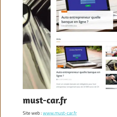
must-car.fr
Site web :
www.must-car.fr