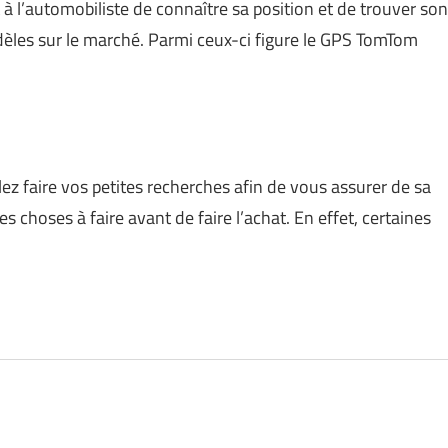
à l’automobiliste de connaître sa position et de trouver son
odèles sur le marché. Parmi ceux-ci figure le GPS TomTom
ez faire vos petites recherches afin de vous assurer de sa
es choses à faire avant de faire l’achat. En effet, certaines