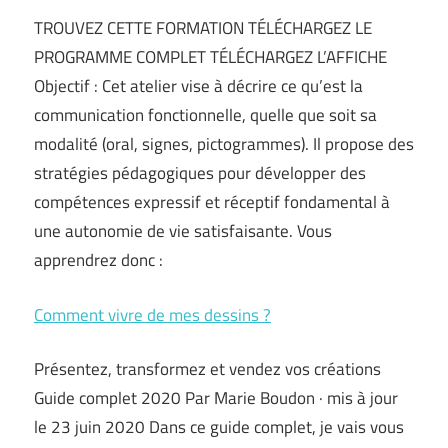
TROUVEZ CETTE FORMATION TÉLÉCHARGEZ LE
PROGRAMME COMPLET TÉLÉCHARGEZ L’AFFICHE
Objectif : Cet atelier vise à décrire ce qu’est la
communication fonctionnelle, quelle que soit sa
modalité (oral, signes, pictogrammes). Il propose des
stratégies pédagogiques pour développer des
compétences expressif et réceptif fondamental à
une autonomie de vie satisfaisante. Vous
apprendrez donc :
Comment vivre de mes dessins ?
Présentez, transformez et vendez vos créations
Guide complet 2020 Par Marie Boudon · mis à jour
le 23 juin 2020 Dans ce guide complet, je vais vous