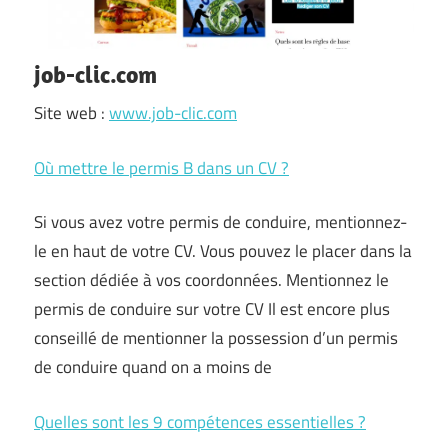
job-clic.com
Site web :
www.job-clic.com
Où mettre le permis B dans un CV ?
Si vous avez votre permis de conduire, mentionnez-
le en haut de votre CV. Vous pouvez le placer dans la
section dédiée à vos coordonnées. Mentionnez le
permis de conduire sur votre CV Il est encore plus
conseillé de mentionner la possession d’un permis
de conduire quand on a moins de
Quelles sont les 9 compétences essentielles ?