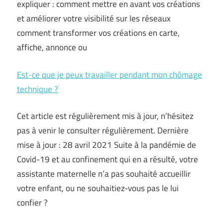
expliquer : comment mettre en avant vos créations
et améliorer votre visibilité sur les réseaux
comment transformer vos créations en carte,
affiche, annonce ou
Est-ce que je peux travailler pendant mon chômage
technique ?
Cet article est régulièrement mis à jour, n’hésitez
pas à venir le consulter régulièrement. Dernière
mise à jour : 28 avril 2021 Suite à la pandémie de
Covid-19 et au confinement qui en a résulté, votre
assistante maternelle n’a pas souhaité accueillir
votre enfant, ou ne souhaitiez-vous pas le lui
confier ?